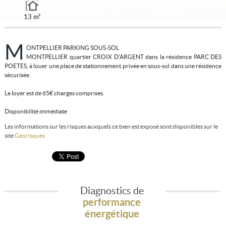
13 m²
M
ONTPELLIER PARKING SOUS-SOL
MONTPELLIER quartier CROIX D'ARGENT dans la résidence PARC DES
POETES, à louer une place de stationnement privée en sous-sol dans une résidence
sécurisée.
Le loyer est de 65€ charges comprises.
Disponibilité immédiate
Les informations sur les risques auxquels ce bien est exposé sont disponibles sur le
site
Géorisques
Diagnostics de
performance
énergétique