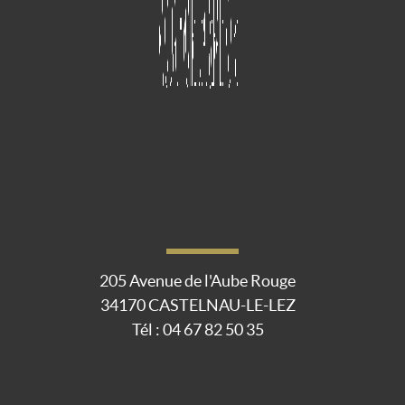
205 Avenue de l'Aube Rouge
34170
CASTELNAU-LE-LEZ
Tél :
04 67 82 50 35