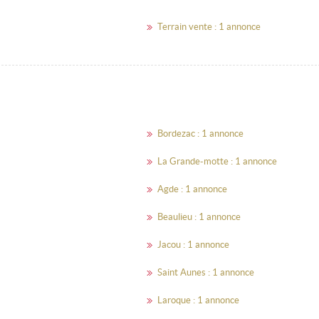
Terrain vente : 1 annonce
Bordezac : 1 annonce
La Grande-motte : 1 annonce
Agde : 1 annonce
Beaulieu : 1 annonce
Jacou : 1 annonce
Saint Aunes : 1 annonce
Laroque : 1 annonce