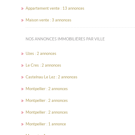
Appartement vente : 13 annonces
Maison vente : 3 annonces
NOS ANNONCES IMMOBILIÈRES PAR VILLE
Uzes : 2 annonces
Le Cres : 2 annonces
Castelnau Le Lez : 2 annonces
Montpellier : 2 annonces
Montpellier : 2 annonces
Montpellier : 2 annonces
Montpellier : 1 annonce