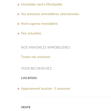
Immobilier neuf à Montpellier
Vos annonces immobilières sélectionnées
Notre agence immobilière
Nos actualités
NOS ANNONCES IMMOBILIÈRES
Toutes nos annonces
VOUS RECHERCHEZ :
LOCATION
Appartement location : 5 annonces
VENTE