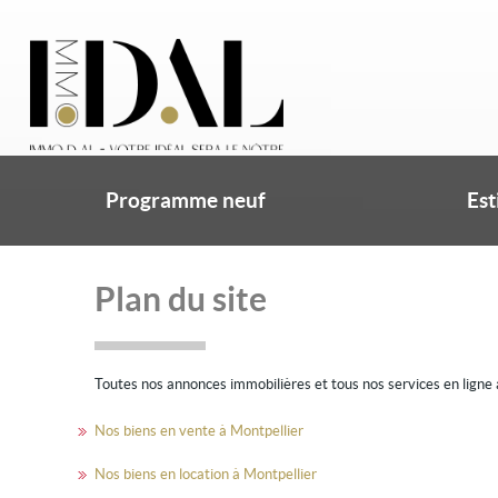
Programme neuf
Est
Plan du site
Toutes nos annonces immobilières et tous nos services en ligne ac
Nos biens en vente à Montpellier
Nos biens en location à Montpellier