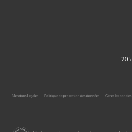
205
Mentions Légales
Politique de protection des données
Gérer les cookies