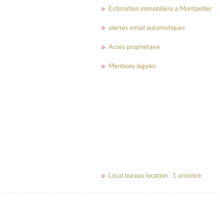
Estimation immobilière à Montpellier
alertes email automatiques
Accès propriétaire
Mentions légales
Local bureau location : 1 annonce