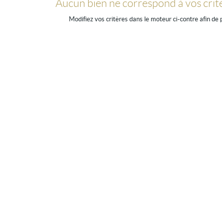
Aucun bien ne correspond à vos crit
Modifiez vos critères dans le moteur ci-contre afin de