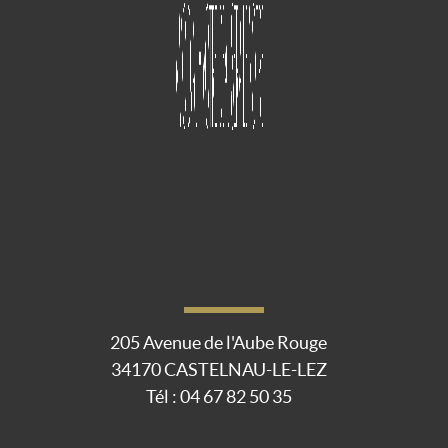
205 Avenue de l'Aube Rouge
34170
CASTELNAU-LE-LEZ
Tél :
04 67 82 50 35